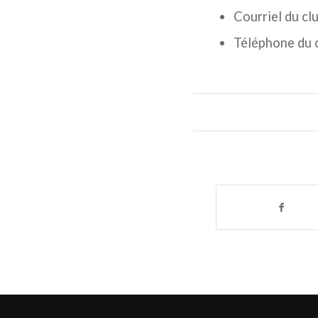
Courriel du cl
Téléphone du 