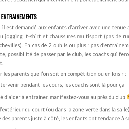
S ENTRAINEMENTS
 il est demandé aux enfants d’arriver avec une tenue a
 jogging, t-shirt et chaussures multisport (pas de r
chevilles). En cas de 2 oublis ou plus : pas d’entrainem
e, possibilité de passer par le club, les coachs qui fero
t.
les parents que l’on soit en compétition ou en loisir :
tervenir pendant les cours, les coachs sont là pour ça
é d’aider à entrainer, manifestez-vous au près du club
 l’extérieur du court (ou dans la zone verte dans la salle
 des parents juste à côté, les enfants ont tendance à 