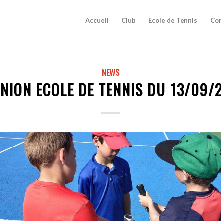
Accueil
Club
Ecole de Tennis
Com
NEWS
UNION ECOLE DE TENNIS DU 13/09/