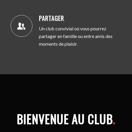
PARTAGER
.
Un club convivial où vous pourrez
partager en famille ou entre amis des
moments de plaisir.
BIENVENUE AU CLUB
.