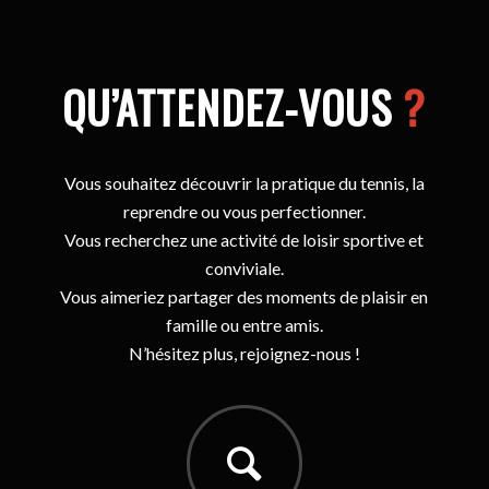
QU’ATTENDEZ-VOUS
?
Vous souhaitez découvrir la pratique du tennis, la
reprendre ou vous perfectionner.
Vous recherchez une activité de loisir sportive et
conviviale.
Vous aimeriez partager des moments de plaisir en
famille ou entre amis.
N’hésitez plus, rejoignez-nous !