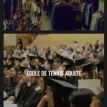
ECOLE DE TENNIS ADULTE