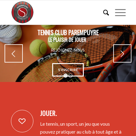
Suivant
1
2
JOUER.
Le tennis, un sport, un jeu que vous
pouvez pratiquer au club à tout âge et à