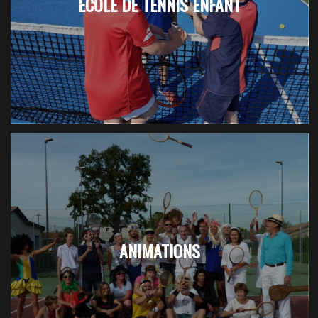
ECOLE DE TENNIS ENFANT
ANIMATIONS