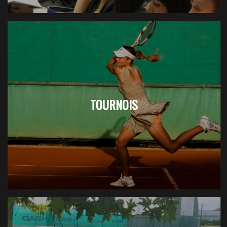
TOURNOIS