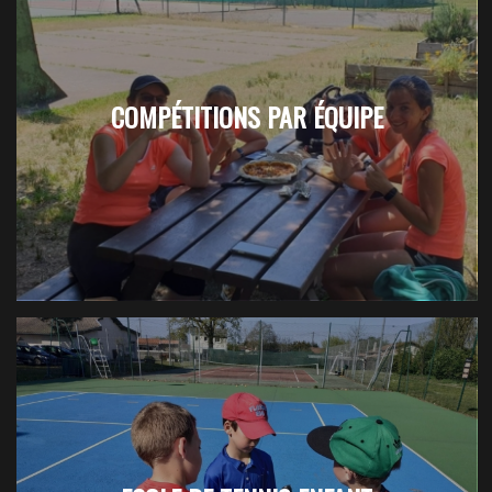
COMPÉTITIONS PAR ÉQUIPE