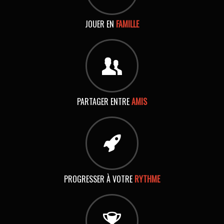
JOUER EN
FAMILLE
PARTAGER ENTRE
AMIS
PROGRESSER À VOTRE
RYTHME