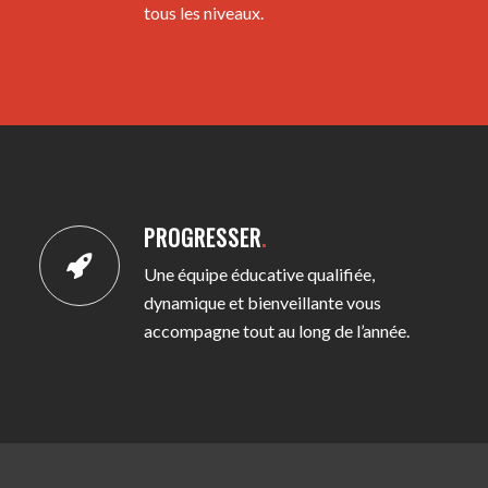
tous les niveaux.
PROGRESSER
.
Une équipe éducative qualifiée,
dynamique et bienveillante vous
accompagne tout au long de l’année.