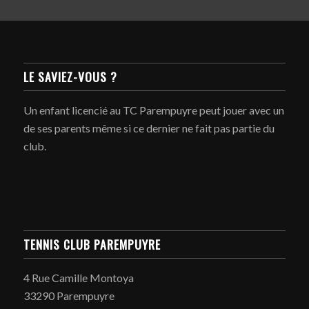
LE SAVIEZ-VOUS ?
Un enfant licencié au TC Parempuyre peut jouer avec un
de ses parents même si ce dernier ne fait pas partie du
club.
TENNIS CLUB PAREMPUYRE
4 Rue Camille Montoya
33290 Parempuyre