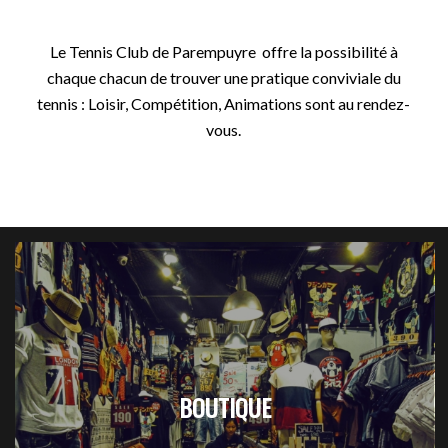
Le Tennis Club de Parempuyre offre la possibilité à
chaque chacun de trouver une pratique conviviale du
tennis : Loisir, Compétition, Animations sont au rendez-
vous.
BOUTIQUE