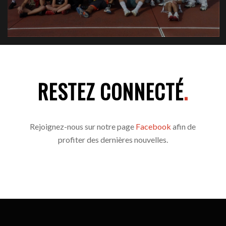
RESTEZ CONNECTÉ
.
Rejoignez-nous sur notre page
Facebook
afin de
profiter des dernières nouvelles.