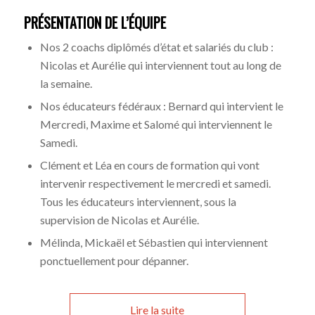
PRÉSENTATION DE L’ÉQUIPE
Nos 2 coachs diplômés d’état et salariés du club :
Nicolas et Aurélie qui interviennent tout au long de
la semaine.
Nos éducateurs fédéraux : Bernard qui intervient le
Mercredi, Maxime et Salomé qui interviennent le
Samedi.
Clément et Léa en cours de formation qui vont
intervenir respectivement le mercredi et samedi.
Tous les éducateurs interviennent, sous la
supervision de Nicolas et Aurélie.
Mélinda, Mickaël et Sébastien qui interviennent
ponctuellement pour dépanner.
Lire la suite