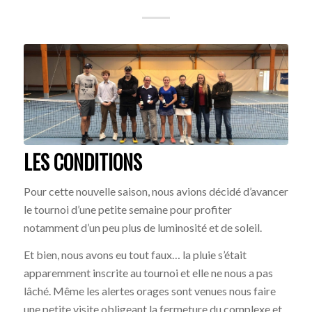
LES CONDITIONS
Pour cette nouvelle saison, nous avions décidé d’avancer
le tournoi d’une petite semaine pour profiter
notamment d’un peu plus de luminosité et de soleil.
Et bien, nous avons eu tout faux… la pluie s’était
apparemment inscrite au tournoi et elle ne nous a pas
lâché. Même les alertes orages sont venues nous faire
une petite visite obligeant la fermeture du complexe et