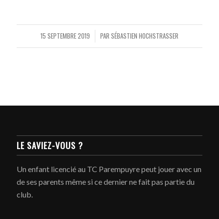
15 SEPTEMBRE 2019
PAR
SÉBASTIEN HOCHSTRASSER
/
LE SAVIEZ-VOUS ?
Un enfant licencié au TC Parempuyre peut jouer avec un
de ses parents même si ce dernier ne fait pas partie du
club.