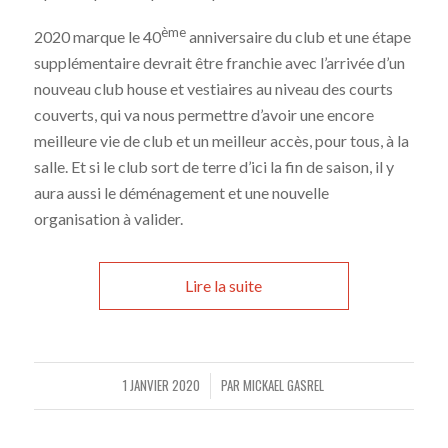
ème
2020 marque le 40
anniversaire du club et une étape
supplémentaire devrait être franchie avec l’arrivée d’un
nouveau club house et vestiaires au niveau des courts
couverts, qui va nous permettre d’avoir une encore
meilleure vie de club et un meilleur accès, pour tous, à la
salle. Et si le club sort de terre d’ici la fin de saison, il y
aura aussi le déménagement et une nouvelle
organisation à valider.
Lire la suite
1 JANVIER 2020
PAR
MICKAEL GASREL
/