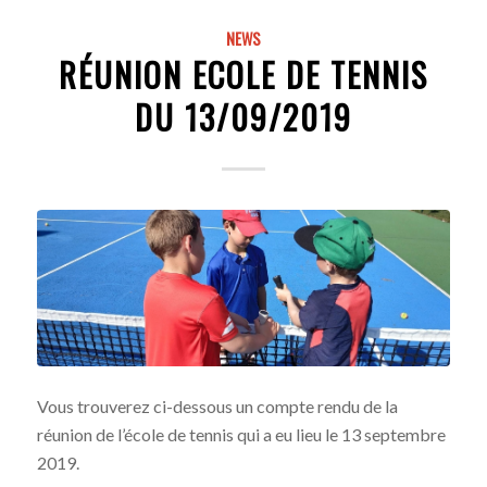
NEWS
RÉUNION ECOLE DE TENNIS
DU 13/09/2019
Vous trouverez ci-dessous un compte rendu de la
réunion de l’école de tennis qui a eu lieu le 13 septembre
2019.