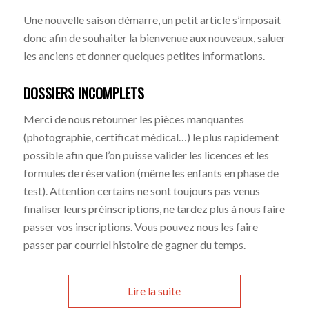
Une nouvelle saison démarre, un petit article s’imposait
donc afin de souhaiter la bienvenue aux nouveaux, saluer
les anciens et donner quelques petites informations.
DOSSIERS INCOMPLETS
Merci de nous retourner les pièces manquantes
(photographie, certificat médical…) le plus rapidement
possible afin que l’on puisse valider les licences et les
formules de réservation (même les enfants en phase de
test). Attention certains ne sont toujours pas venus
finaliser leurs préinscriptions, ne tardez plus à nous faire
passer vos inscriptions. Vous pouvez nous les faire
passer par courriel histoire de gagner du temps.
Lire la suite