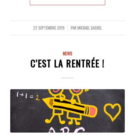
22 SEPTEMBRE 2019
PAR
MICKAEL GASREL
/
NEWS
C’EST LA RENTRÉE !