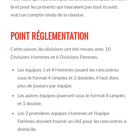
là et pour les présents qui n’auraient pas tout écouté,
voici un compte rendu de la réunion.
POINT RÉGLEMENTATION
Cette saison, les divisions ont été revues avec 10
Divisions Hommes et 6 Divisions Femmes.
Les équipes 1 et 4 Hommes jouent les rencontres
sous le format 4 simples et 2 doubles, il faut donc
plus de joueurs par équipe.
Les autres équipes joueront sous le format 4 simples
et 1 double.
Les 2 premières équipes Hommes et l’équipe
Femmes doivent fournir un JAE pour les rencontres à
domicile.