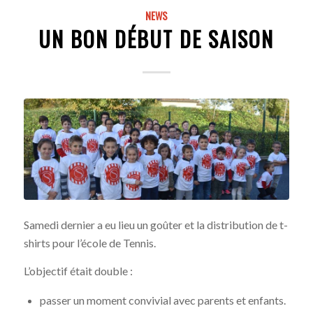
NEWS
UN BON DÉBUT DE SAISON
Samedi dernier a eu lieu un goûter et la distribution de t-
shirts pour l’école de Tennis.
L’objectif était double :
passer un moment convivial avec parents et enfants.