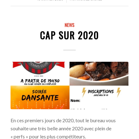
NEWS
CAP SUR 2020
En ces premiers jours de 2020, tout le bureau vous
souhaite une très belle année 2020 avec plein de
« perfs » pour les plus compétiteurs.