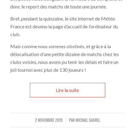
donc le report des matchs de toute une journée.
Bref, pendant la quinzaine, le site internet de Météo
France est devenu la page d’accueil de l’ordinateur du
club.
Mais comme nous sommes obstinés, et grâce à la
délocalisation d’une petite dizaine de matchs chez les
clubs voisins, nous avons pu tenir les délais et faire un
joli tournoi avec plus de 130 joueurs !
Lire la suite
2 NOVEMBRE 2019
PAR
MICKAEL GASREL
/