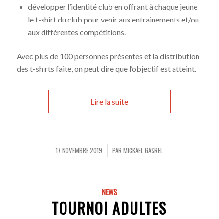
développer l’identité club en offrant à chaque jeune
le t-shirt du club pour venir aux entrainements et/ou
aux différentes compétitions.
Avec plus de 100 personnes présentes et la distribution
des t-shirts faite, on peut dire que l’objectif est atteint.
Lire la suite
17 NOVEMBRE 2019
PAR
MICKAEL GASREL
/
NEWS
TOURNOI ADULTES